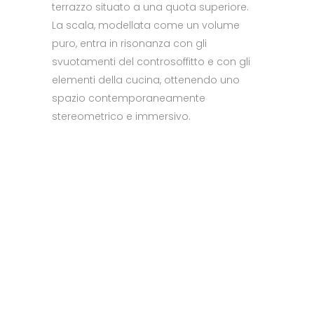
terrazzo situato a una quota superiore.
La scala, modellata come un volume
puro, entra in risonanza con gli
svuotamenti del controsoffitto e con gli
elementi della cucina, ottenendo uno
spazio contemporaneamente
stereometrico e immersivo.