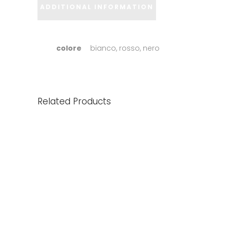
ADDITIONAL INFORMATION
colore
bianco, rosso, nero
Related Products