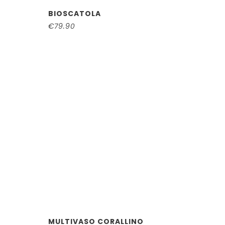
BIOSCATOLA
€
79.90
MULTIVASO CORALLINO