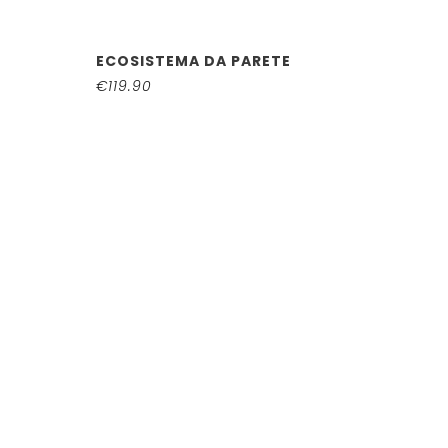
ECOSISTEMA DA PARETE
€
119.90