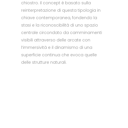
chiostro. Il concept è basato sulla
reinterpretazione di questa tipologia in
chiave contemporanea, fondendo la
stasi e la riconoscibilità di uno spazio
centrale circondato da camminamenti
visibili attraverso delle arcate con
l’immersività e il dinamismo di una
superficie continua che evoca quelle
delle strutture naturali.