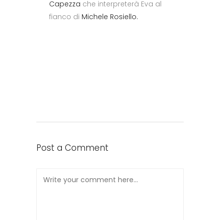
Capezza
che interpreterà Eva al
fianco di
Michele Rosiello.
Post a Comment