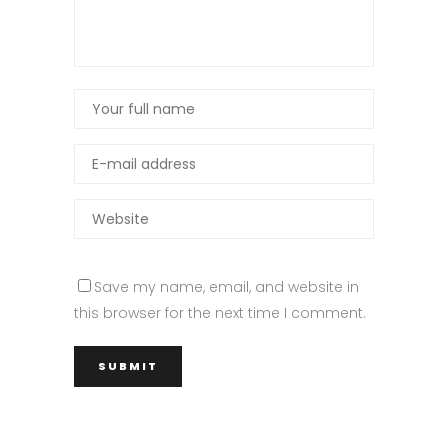
Save my name, email, and website in
this browser for the next time I comment.