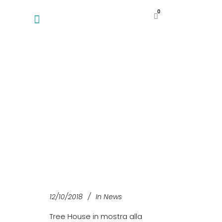
0
12/10/2018
In
News
Tree House in mostra alla