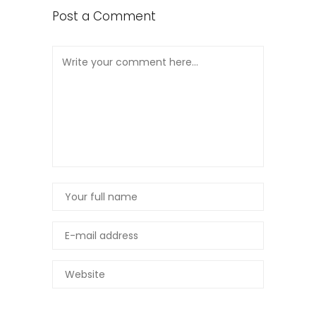
Post a Comment