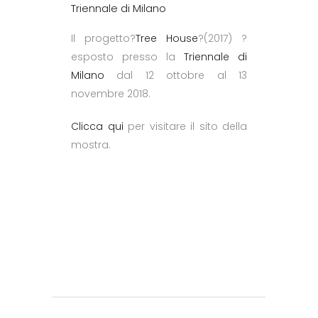
Triennale di Milano
Il progetto?
Tree House
?(2017) ?
esposto presso la
Triennale di
Milano
dal 12 ottobre al 13
novembre 2018.
Clicca qui
per visitare il sito della
mostra.