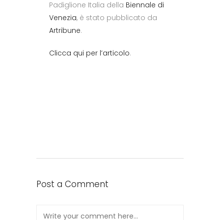
Padiglione Italia della
Biennale di
Venezia
, è stato pubblicato da
Artribune
.
Clicca qui per l’articolo
.
Post a Comment