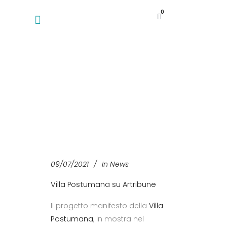
0
09/07/2021
In
News
Villa Postumana su Artribune
Il progetto manifesto della
Villa
Postumana
, in mostra nel