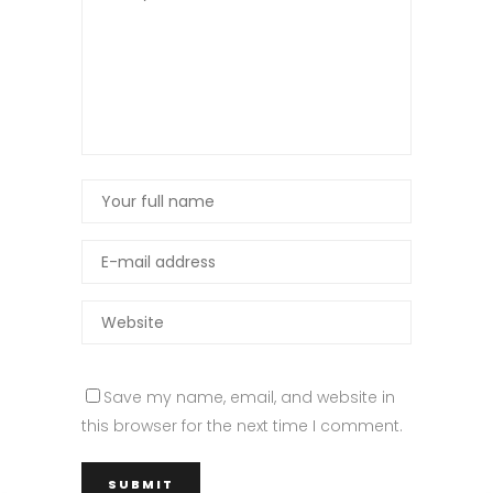
Save my name, email, and website in
this browser for the next time I comment.